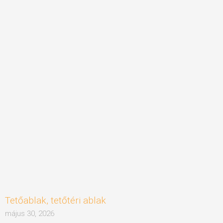
Tetőablak, tetőtéri ablak
május 30, 2026