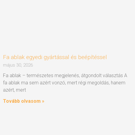
Fa ablak egyedi gyártással és beépítéssel
május 30, 2026
Fa ablak – természetes megjelenés, átgondolt választás A
fa ablak ma sem azért vonzó, mert régi megoldás, hanem
azért, mert
Tovább olvasom »