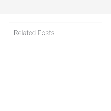
Related Posts