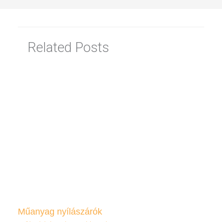
Related Posts
Műanyag nyílászárók